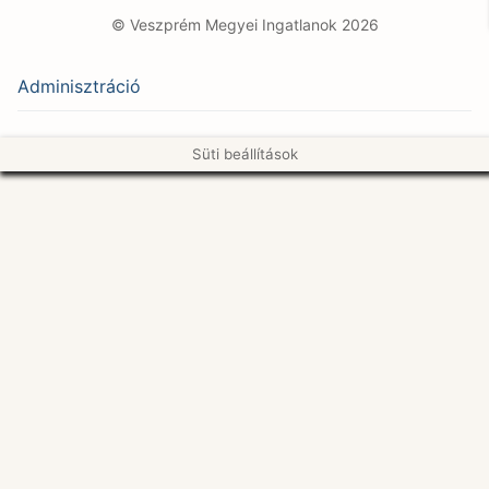
© Veszprém Megyei Ingatlanok 2026
Adminisztráció
Süti beállítások