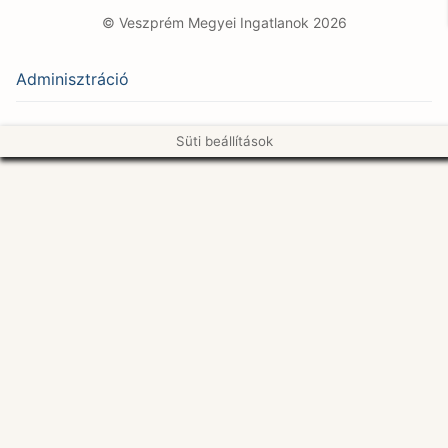
© Veszprém Megyei Ingatlanok 2026
Adminisztráció
Süti beállítások