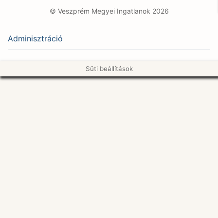
© Veszprém Megyei Ingatlanok 2026
Adminisztráció
Süti beállítások