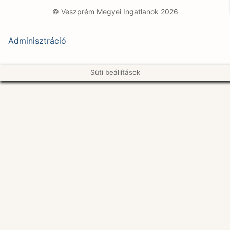
© Veszprém Megyei Ingatlanok 2026
Adminisztráció
Süti beállítások