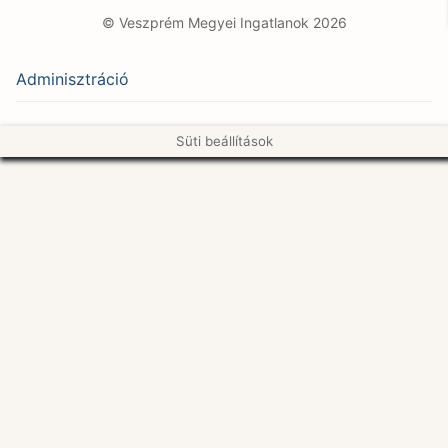
© Veszprém Megyei Ingatlanok 2026
Adminisztráció
Süti beállítások