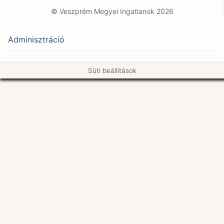
© Veszprém Megyei Ingatlanok 2026
Adminisztráció
Süti beállítások