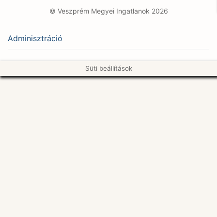
© Veszprém Megyei Ingatlanok 2026
Adminisztráció
Süti beállítások