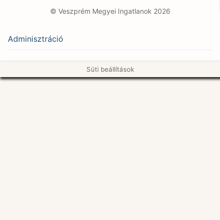
© Veszprém Megyei Ingatlanok 2026
Adminisztráció
Süti beállítások