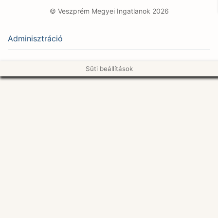
© Veszprém Megyei Ingatlanok 2026
Adminisztráció
Süti beállítások